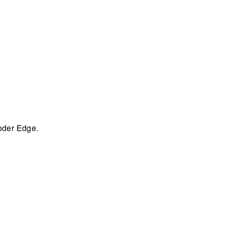
 oder Edge.